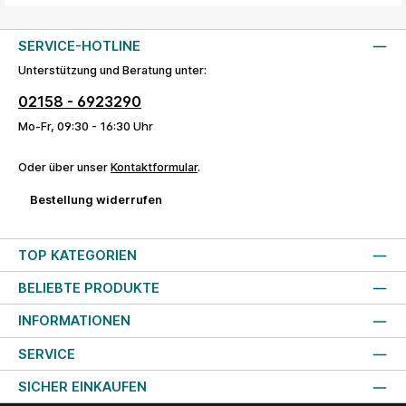
SERVICE-HOTLINE
Unterstützung und Beratung unter:
02158 - 6923290
Mo-Fr, 09:30 - 16:30 Uhr
Oder über unser
Kontaktformular
.
Bestellung widerrufen
TOP KATEGORIEN
BELIEBTE PRODUKTE
INFORMATIONEN
SERVICE
SICHER EINKAUFEN