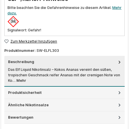
Bitte beachten Sie die Gefahrenhinweise zu diesem Artikel.
Mehr
dazu.
Signalwort: Gefahr!
Zum Merkzettel hinzufügen
Produktnummer:
SW-ELFL303
Beschreibung
Das Elf Liquid Nikotinsalz – Kokos Ananas vereint den süßen,
tropischen Geschmack reifer Ananas mit der cremigen Note von
Ko…
Mehr
Produktsicherheit
Ähnliche Nikotinsalze
Bewertungen