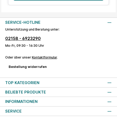
SERVICE-HOTLINE
Unterstützung und Beratung unter:
02158 - 6923290
Mo-Fr, 09:30 - 16:30 Uhr
Oder über unser
Kontaktformular
.
Bestellung widerrufen
TOP KATEGORIEN
BELIEBTE PRODUKTE
INFORMATIONEN
SERVICE