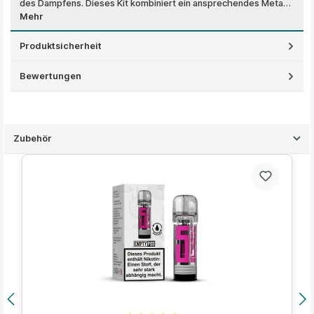
des Dampfens. Dieses Kit kombiniert ein ansprechendes Meta…
Mehr
Produktsicherheit
Bewertungen
Zubehör
Produktgalerie überspringen