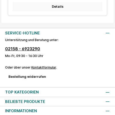
Details
SERVICE-HOTLINE
Unterstützung und Beratung unter:
02158 - 6923290
Mo-Fr, 09:30 - 16:30 Uhr
Oder über unser
Kontaktformular
.
Bestellung widerrufen
TOP KATEGORIEN
BELIEBTE PRODUKTE
INFORMATIONEN