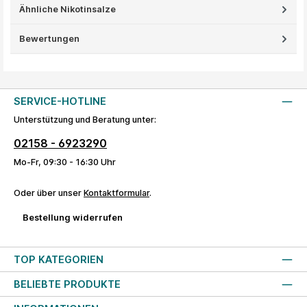
Ähnliche Nikotinsalze
Bewertungen
SERVICE-HOTLINE
Unterstützung und Beratung unter:
02158 - 6923290
Mo-Fr, 09:30 - 16:30 Uhr
Oder über unser
Kontaktformular
.
Bestellung widerrufen
TOP KATEGORIEN
BELIEBTE PRODUKTE