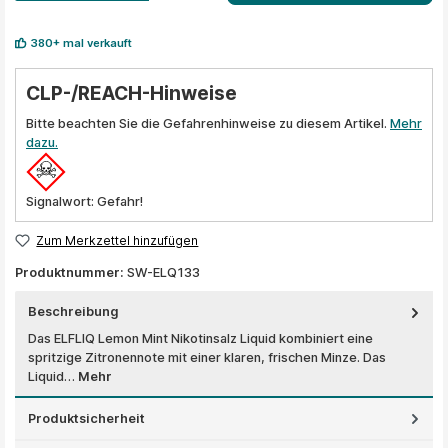
380+ mal verkauft
CLP-/REACH-Hinweise
Bitte beachten Sie die Gefahrenhinweise zu diesem Artikel.
Mehr
dazu.
Signalwort: Gefahr!
Zum Merkzettel hinzufügen
Produktnummer:
SW-ELQ133
Beschreibung
Das ELFLIQ Lemon Mint Nikotinsalz Liquid kombiniert eine
spritzige Zitronennote mit einer klaren, frischen Minze. Das
Liquid…
Mehr
Produktsicherheit