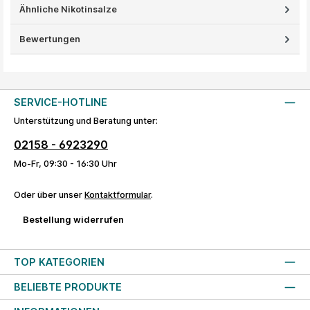
Ähnliche Nikotinsalze
Bewertungen
SERVICE-HOTLINE
Unterstützung und Beratung unter:
02158 - 6923290
Mo-Fr, 09:30 - 16:30 Uhr
Oder über unser
Kontaktformular
.
Bestellung widerrufen
TOP KATEGORIEN
BELIEBTE PRODUKTE