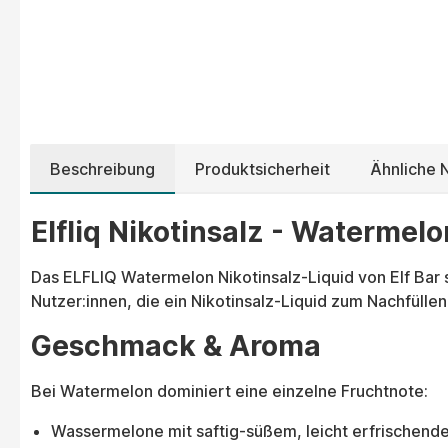
Beschreibung
Produktsicherheit
Ähnliche N
Elfliq Nikotinsalz - Watermelo
Das ELFLIQ Watermelon Nikotinsalz-Liquid von Elf Bar s
Nutzer:innen, die ein Nikotinsalz-Liquid zum Nachfül
Geschmack & Aroma
Bei Watermelon dominiert eine einzelne Fruchtnote:
Wassermelone mit saftig-süßem, leicht erfrischende