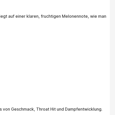
liegt auf einer klaren, fruchtigen Melonennote, wie man
is von Geschmack, Throat Hit und Dampfentwicklung.