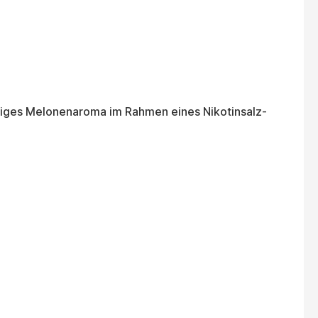
tiges Melonenaroma im Rahmen eines Nikotinsalz-