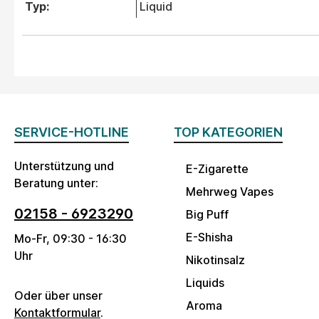
Typ:
Liquid
SERVICE-HOTLINE
TOP KATEGORIEN
Unterstützung und
E-Zigarette
Beratung unter:
Mehrweg Vapes
02158 - 6923290
Big Puff
E-Shisha
Mo-Fr, 09:30 - 16:30
Uhr
Nikotinsalz
Liquids
Oder über unser
Aroma
Kontaktformular
.