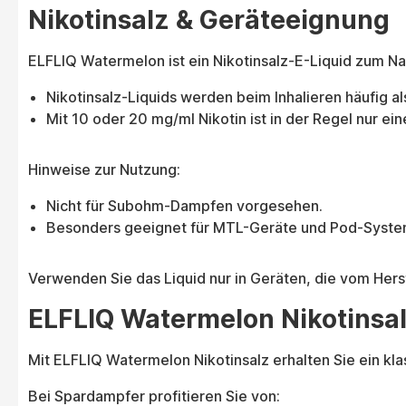
Nikotinsalz & Geräteeignung
ELFLIQ Watermelon ist ein Nikotinsalz-E-Liquid zum Na
Nikotinsalz-Liquids werden beim Inhalieren häufig al
Mit 10 oder 20 mg/ml Nikotin ist in der Regel nur 
Hinweise zur Nutzung:
Nicht für Subohm-Dampfen vorgesehen.
Besonders geeignet für MTL-Geräte und Pod-Systeme,
Verwenden Sie das Liquid nur in Geräten, die vom Herst
ELFLIQ Watermelon Nikotinsa
Mit ELFLIQ Watermelon Nikotinsalz erhalten Sie ein kl
Bei Spardampfer profitieren Sie von: