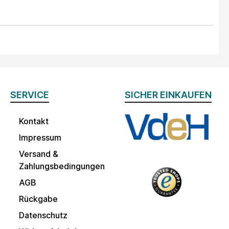
SERVICE
SICHER EINKAUFEN
Kontakt
Impressum
Versand &
Zahlungsbedingungen
AGB
Rückgabe
Datenschutz