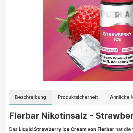
Beschreibung
Produktsicherheit
Ähnliche N
Flerbar Nikotinsalz - Strawbe
Das
Liquid Strawberry Ice Cream von Flerbar
hat die