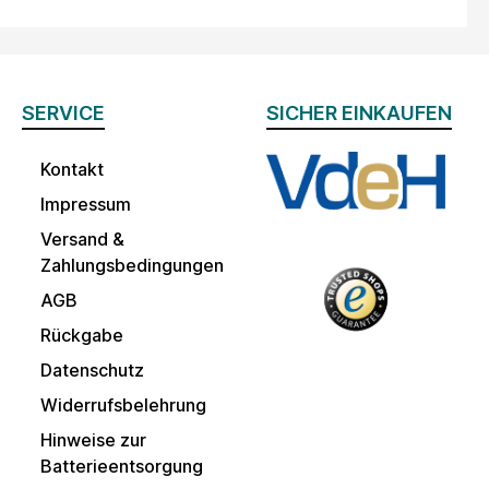
SERVICE
SICHER EINKAUFEN
Kontakt
Impressum
Versand &
Zahlungsbedingungen
AGB
Rückgabe
Datenschutz
Widerrufsbelehrung
Hinweise zur
Batterieentsorgung