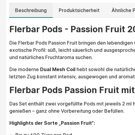
Beschreibung
Produktsicherheit
Ähnliche 
Flerbar Pods - Passion Fruit 
Die Flerbar Pods Passion Fruit bringen den lebendigen 
exotische Profil: süß, leicht säuerlich und ausgesproche
und natürliches Fruchtaroma suchen.
Die moderne
Dual Mesh Coil
hebt sowohl die natürlich
letzten Zug konstant intensiv, ausgewogen und aromati
Flerbar Pods Passion Fruit mi
Das Set enthält zwei vorgefüllte Pods mit jeweils 2 ml
genießen – ganz ohne Vorbereitung oder Befüllen.
Highlights der Sorte „Passion Fruit“: