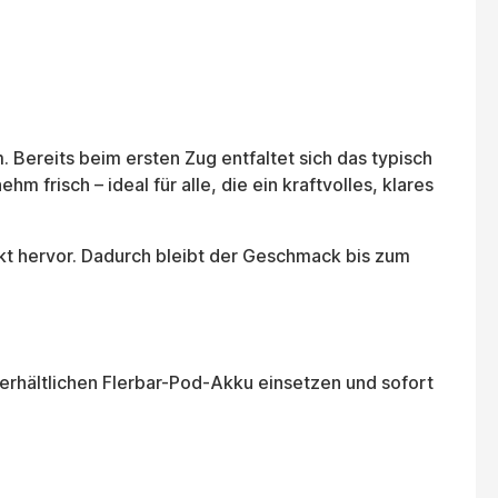
 Bereits beim ersten Zug entfaltet sich das typisch
 frisch – ideal für alle, die ein kraftvolles, klares
kt hervor. Dadurch bleibt der Geschmack bis zum
.
 erhältlichen Flerbar-Pod-Akku einsetzen und sofort