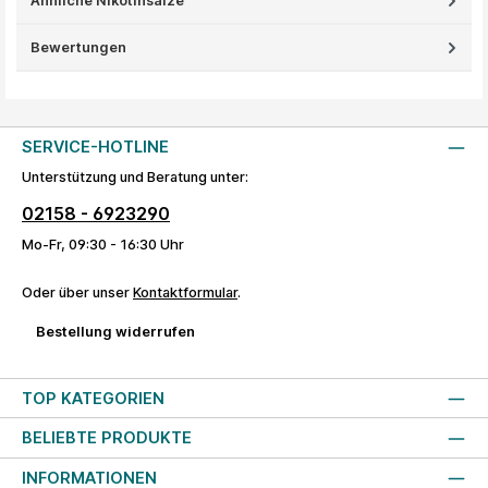
Ähnliche Nikotinsalze
Bewertungen
SERVICE-HOTLINE
Unterstützung und Beratung unter:
02158 - 6923290
Mo-Fr, 09:30 - 16:30 Uhr
Oder über unser
Kontaktformular
.
Bestellung widerrufen
TOP KATEGORIEN
BELIEBTE PRODUKTE
INFORMATIONEN