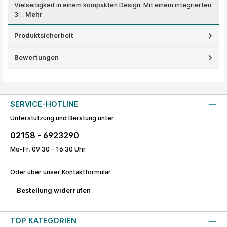
Vielseitigkeit in einem kompakten Design. Mit einem integrierten
3…
Mehr
Produktsicherheit
Bewertungen
SERVICE-HOTLINE
Unterstützung und Beratung unter:
02158 - 6923290
Mo-Fr, 09:30 - 16:30 Uhr
Oder über unser
Kontaktformular
.
Bestellung widerrufen
TOP KATEGORIEN