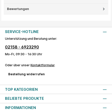
Bewertungen
SERVICE-HOTLINE
Unterstützung und Beratung unter:
02158 - 6923290
Mo-Fr, 09:30 - 16:30 Uhr
Oder über unser
Kontaktformular
.
Bestellung widerrufen
TOP KATEGORIEN
BELIEBTE PRODUKTE
INFORMATIONEN