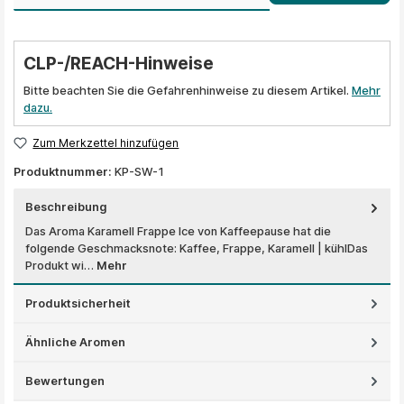
CLP-/REACH-Hinweise
Bitte beachten Sie die Gefahrenhinweise zu diesem Artikel.
Mehr
dazu.
Zum Merkzettel hinzufügen
Produktnummer:
KP-SW-1
Beschreibung
Das Aroma Karamell Frappe Ice von Kaffeepause hat die
folgende Geschmacksnote: Kaffee, Frappe, Karamell | kühlDas
Produkt wi…
Mehr
Produktsicherheit
Ähnliche Aromen
Bewertungen