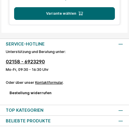
Variante wählen
SERVICE-HOTLINE
Unterstützung und Beratung unter:
02158 - 6923290
Mo-Fr, 09:30 - 16:30 Uhr
Oder über unser
Kontaktformular
.
Bestellung widerrufen
TOP KATEGORIEN
BELIEBTE PRODUKTE