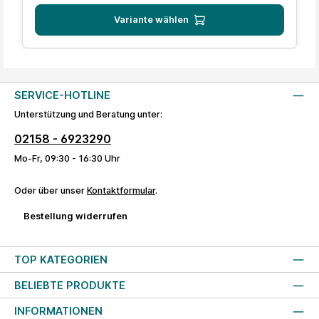
Variante wählen
SERVICE-HOTLINE
Unterstützung und Beratung unter:
02158 - 6923290
Mo-Fr, 09:30 - 16:30 Uhr
Oder über unser
Kontaktformular
.
Bestellung widerrufen
TOP KATEGORIEN
BELIEBTE PRODUKTE
INFORMATIONEN