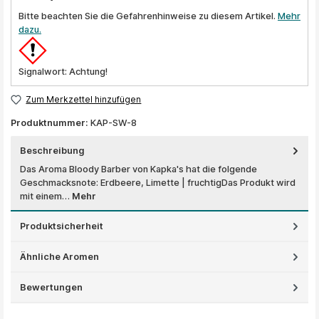
Bitte beachten Sie die Gefahrenhinweise zu diesem Artikel.
Mehr
dazu.
Signalwort: Achtung!
Zum Merkzettel hinzufügen
Produktnummer:
KAP-SW-8
Beschreibung
Das Aroma Bloody Barber von Kapka's hat die folgende
Geschmacksnote: Erdbeere, Limette | fruchtigDas Produkt wird
mit einem…
Mehr
Produktsicherheit
Ähnliche Aromen
Bewertungen