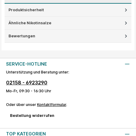
Produktsicherheit
Ähnliche Nikotinsalze
Bewertungen
SERVICE-HOTLINE
Unterstützung und Beratung unter:
02158 - 6923290
Mo-Fr, 09:30 - 16:30 Uhr
Oder über unser
Kontaktformular
.
Bestellung widerrufen
TOP KATEGORIEN