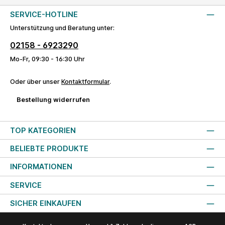
SERVICE-HOTLINE
Unterstützung und Beratung unter:
02158 - 6923290
Mo-Fr, 09:30 - 16:30 Uhr
Oder über unser
Kontaktformular
.
Bestellung widerrufen
TOP KATEGORIEN
BELIEBTE PRODUKTE
INFORMATIONEN
SERVICE
SICHER EINKAUFEN