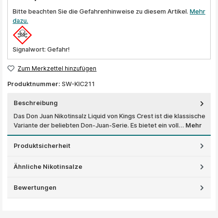
Bitte beachten Sie die Gefahrenhinweise zu diesem Artikel.
Mehr
dazu.
Signalwort: Gefahr!
Zum Merkzettel hinzufügen
Produktnummer:
SW-KIC211
Beschreibung
Das Don Juan Nikotinsalz Liquid von Kings Crest ist die klassische
Variante der beliebten Don-Juan-Serie. Es bietet ein voll…
Mehr
Produktsicherheit
Ähnliche Nikotinsalze
Bewertungen