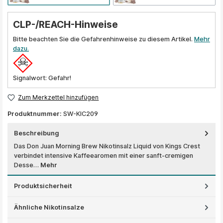
CLP-/REACH-Hinweise
Bitte beachten Sie die Gefahrenhinweise zu diesem Artikel.
Mehr
dazu.
Signalwort: Gefahr!
Zum Merkzettel hinzufügen
Produktnummer:
SW-KIC209
Beschreibung
Das Don Juan Morning Brew Nikotinsalz Liquid von Kings Crest
verbindet intensive Kaffeearomen mit einer sanft-cremigen
Desse…
Mehr
Produktsicherheit
Ähnliche Nikotinsalze