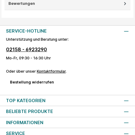
Bewertungen
SERVICE-HOTLINE
Unterstützung und Beratung unter:
02158 - 6923290
Mo-Fr, 09:30 - 16:30 Uhr
Oder über unser
Kontaktformular
.
Bestellung widerrufen
TOP KATEGORIEN
BELIEBTE PRODUKTE
INFORMATIONEN
SERVICE