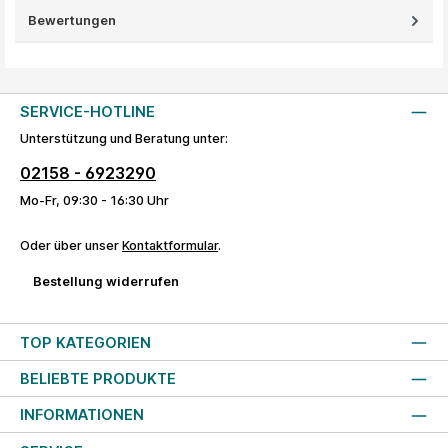
Bewertungen
SERVICE-HOTLINE
Unterstützung und Beratung unter:
02158 - 6923290
Mo-Fr, 09:30 - 16:30 Uhr
Oder über unser
Kontaktformular
.
Bestellung widerrufen
TOP KATEGORIEN
BELIEBTE PRODUKTE
INFORMATIONEN