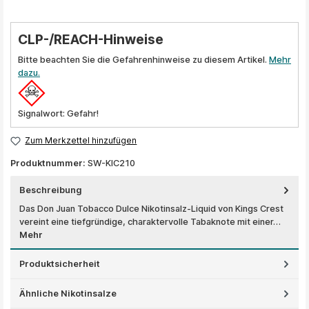
CLP-/REACH-Hinweise
Bitte beachten Sie die Gefahrenhinweise zu diesem Artikel.
Mehr
dazu.
Signalwort: Gefahr!
Zum Merkzettel hinzufügen
Produktnummer:
SW-KIC210
Beschreibung
Das Don Juan Tobacco Dulce Nikotinsalz-Liquid von Kings Crest
vereint eine tiefgründige, charaktervolle Tabaknote mit einer…
Mehr
Produktsicherheit
Ähnliche Nikotinsalze