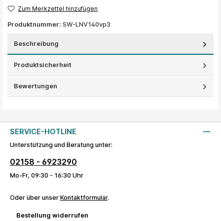
Zum Merkzettel hinzufügen
Produktnummer:
SW-LNV140vp3
Beschreibung
Produktsicherheit
Bewertungen
SERVICE-HOTLINE
Unterstützung und Beratung unter:
02158 - 6923290
Mo-Fr, 09:30 - 16:30 Uhr
Oder über unser
Kontaktformular
.
Bestellung widerrufen