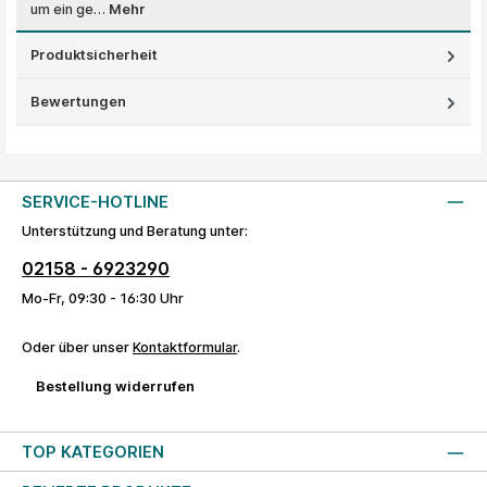
um ein ge…
Mehr
Produktsicherheit
Bewertungen
SERVICE-HOTLINE
Unterstützung und Beratung unter:
02158 - 6923290
Mo-Fr, 09:30 - 16:30 Uhr
Oder über unser
Kontaktformular
.
Bestellung widerrufen
TOP KATEGORIEN