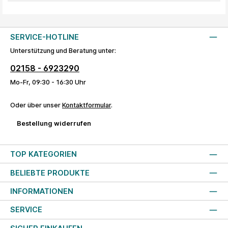
SERVICE-HOTLINE
Unterstützung und Beratung unter:
02158 - 6923290
Mo-Fr, 09:30 - 16:30 Uhr
Oder über unser
Kontaktformular
.
Bestellung widerrufen
TOP KATEGORIEN
BELIEBTE PRODUKTE
INFORMATIONEN
SERVICE