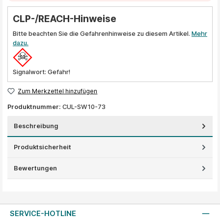
CLP-/REACH-Hinweise
Bitte beachten Sie die Gefahrenhinweise zu diesem Artikel.
Mehr
dazu.
Signalwort: Gefahr!
Zum Merkzettel hinzufügen
Produktnummer:
CUL-SW10-73
Beschreibung
Produktsicherheit
Bewertungen
SERVICE-HOTLINE