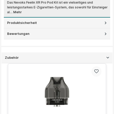
Das Nevoks Feelin XR Pro Pod Kit ist ein vielseitiges und
leistungsstarkes E-Zigaretten-System, das sowohl für Einsteiger
al…
Mehr
Produktsicherheit
Bewertungen
Zubehör
Produktgalerie überspringen