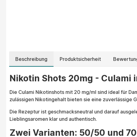
Beschreibung
Produktsicherheit
Bewertun
Nikotin Shots 20mg - Culami i
Die Culami Nikotinshots mit 20 mg/ml sind ideal für D
zulässigen Nikotingehalt bieten sie eine zuverlässige G
Die Rezeptur ist geschmacksneutral und darauf ausgeleg
Lieblingsaromen klar und authentisch.
Zwei Varianten: 50/50 und 7