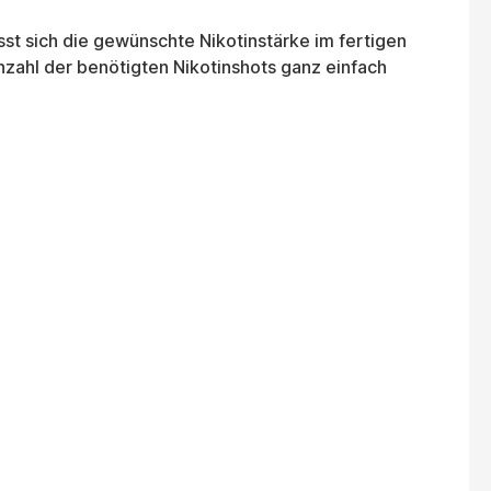
ässt sich die gewünschte Nikotinstärke im fertigen
Anzahl der benötigten Nikotinshots ganz einfach