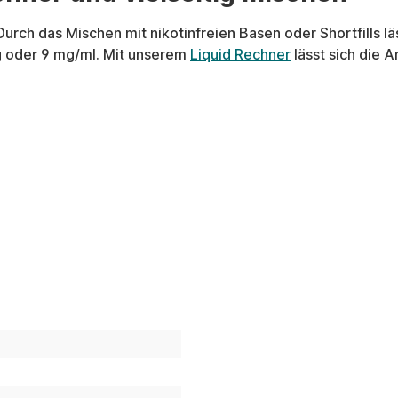
Durch das Mischen mit nikotinfreien Basen oder Shortfills l
g oder 9 mg/ml. Mit unserem
Liquid Rechner
lässt sich die 