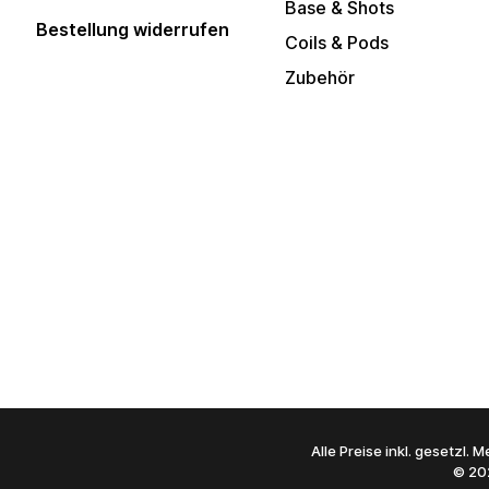
Base & Shots
Bestellung widerrufen
Coils & Pods
Zubehör
Alle Preise inkl. gesetzl.
© 20