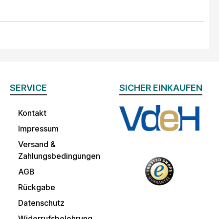
SERVICE
SICHER EINKAUFEN
Kontakt
Impressum
Versand &
Zahlungsbedingungen
AGB
Rückgabe
Datenschutz
Widerrufsbelehrung