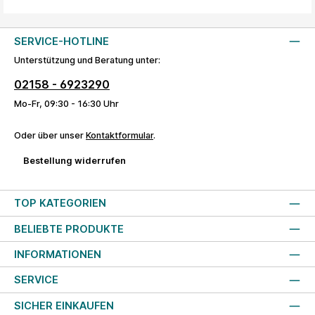
SERVICE-HOTLINE
Unterstützung und Beratung unter:
02158 - 6923290
Mo-Fr, 09:30 - 16:30 Uhr
Oder über unser
Kontaktformular
.
Bestellung widerrufen
TOP KATEGORIEN
BELIEBTE PRODUKTE
INFORMATIONEN
SERVICE
SICHER EINKAUFEN