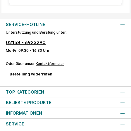
SERVICE-HOTLINE
Unterstützung und Beratung unter:
02158 - 6923290
Mo-Fr, 09:30 - 16:30 Uhr
Oder über unser
Kontaktformular
.
Bestellung widerrufen
TOP KATEGORIEN
BELIEBTE PRODUKTE
INFORMATIONEN
SERVICE