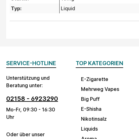
Typ:
Liquid
SERVICE-HOTLINE
TOP KATEGORIEN
Unterstützung und
E-Zigarette
Beratung unter:
Mehrweg Vapes
02158 - 6923290
Big Puff
E-Shisha
Mo-Fr, 09:30 - 16:30
Uhr
Nikotinsalz
Liquids
Oder über unser
Aroma