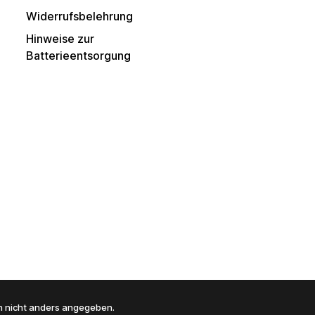
Widerrufsbelehrung
Hinweise zur
Batterieentsorgung
 nicht anders angegeben.