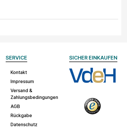
SERVICE
SICHER EINKAUFEN
Kontakt
Impressum
Versand &
Zahlungsbedingungen
AGB
Rückgabe
Datenschutz