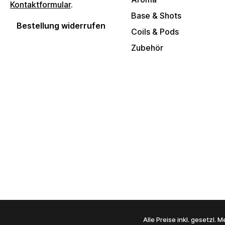
Kontaktformular
.
Base & Shots
Bestellung widerrufen
Coils & Pods
Zubehör
Alle Preise inkl. gesetzl.