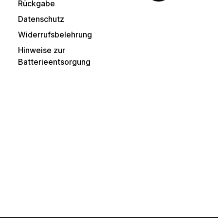
Rückgabe
Datenschutz
Widerrufsbelehrung
Hinweise zur
Batterieentsorgung