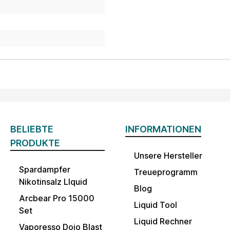
BELIEBTE
INFORMATIONEN
PRODUKTE
Unsere Hersteller
Spardampfer
Treueprogramm
Nikotinsalz LIquid
Blog
Arcbear Pro 15000
Liquid Tool
Set
Liquid Rechner
Vaporesso Dojo Blast