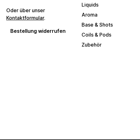
Liquids
Oder über unser
Aroma
Kontaktformular
.
Base & Shots
Bestellung widerrufen
Coils & Pods
Zubehör