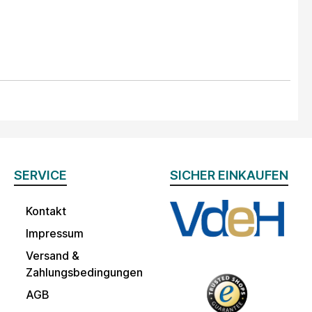
SERVICE
SICHER EINKAUFEN
Kontakt
Impressum
Versand &
Zahlungsbedingungen
AGB