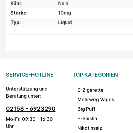
Kühl:
Nein
Stärke:
10mg
Typ:
Liquid
SERVICE-HOTLINE
TOP KATEGORIEN
Unterstützung und
E-Zigarette
Beratung unter:
Mehrweg Vapes
02158 - 6923290
Big Puff
E-Shisha
Mo-Fr, 09:30 - 16:30
Uhr
Nikotinsalz