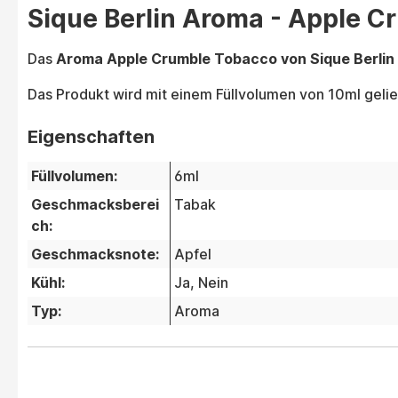
Sique Berlin Aroma - Apple C
Das
Aroma Apple Crumble Tobacco von Sique Berlin
Das Produkt wird mit einem Füllvolumen von 10ml gelie
Eigenschaften
Füllvolumen:
6ml
Geschmacksberei
Tabak
ch:
Geschmacksnote:
Apfel
Kühl:
Ja
, Nein
Typ:
Aroma