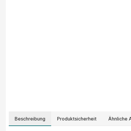
Beschreibung
Produktsicherheit
Ähnliche