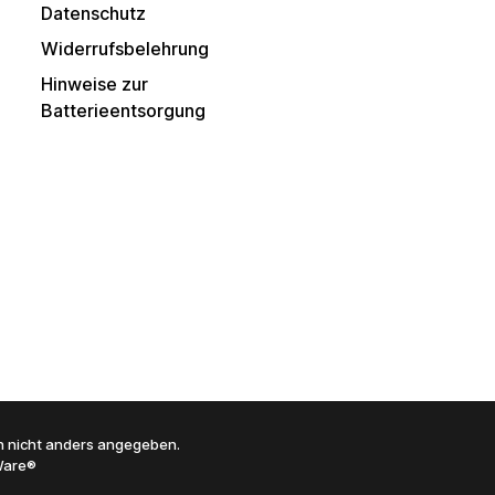
Datenschutz
Widerrufsbelehrung
Hinweise zur
Batterieentsorgung
 nicht anders angegeben.
are®