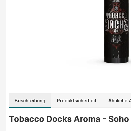
Beschreibung
Produktsicherheit
Ähnliche
Tobacco Docks Aroma - Soho S