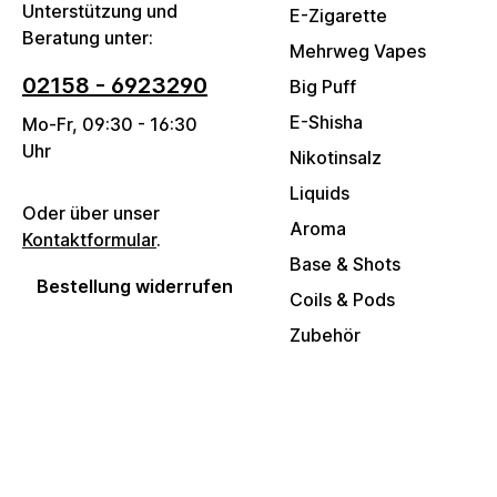
Unterstützung und
E-Zigarette
Beratung unter:
Mehrweg Vapes
02158 - 6923290
Big Puff
E-Shisha
Mo-Fr, 09:30 - 16:30
Uhr
Nikotinsalz
Liquids
Oder über unser
Aroma
Kontaktformular
.
Base & Shots
Bestellung widerrufen
Coils & Pods
Zubehör