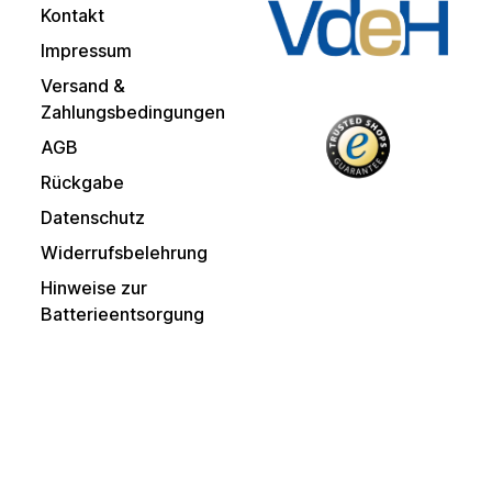
Kontakt
Impressum
Versand &
Zahlungsbedingungen
AGB
Rückgabe
Datenschutz
Widerrufsbelehrung
Hinweise zur
Batterieentsorgung