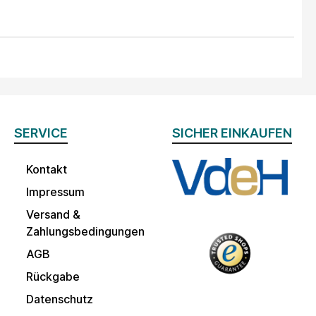
SERVICE
SICHER EINKAUFEN
Kontakt
Impressum
Versand &
Zahlungsbedingungen
AGB
Rückgabe
Datenschutz