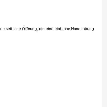
ine seitliche Öffnung, die eine einfache Handhabung