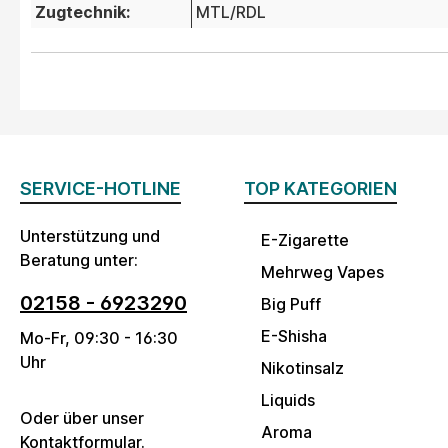
Zugtechnik:
MTL/RDL
SERVICE-HOTLINE
TOP KATEGORIEN
Unterstützung und
E-Zigarette
Beratung unter:
Mehrweg Vapes
02158 - 6923290
Big Puff
E-Shisha
Mo-Fr, 09:30 - 16:30
Uhr
Nikotinsalz
Liquids
Oder über unser
Aroma
Kontaktformular
.