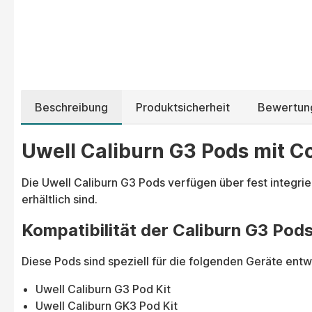
Beschreibung
Produktsicherheit
Bewertun
Uwell Caliburn G3 Pods mit Coi
Die Uwell Caliburn G3 Pods verfügen über fest integr
erhältlich sind.
Kompatibilität der Caliburn G3 Pod
Diese Pods sind speziell für die folgenden Geräte entw
Uwell Caliburn G3 Pod Kit
Uwell Caliburn GK3 Pod Kit