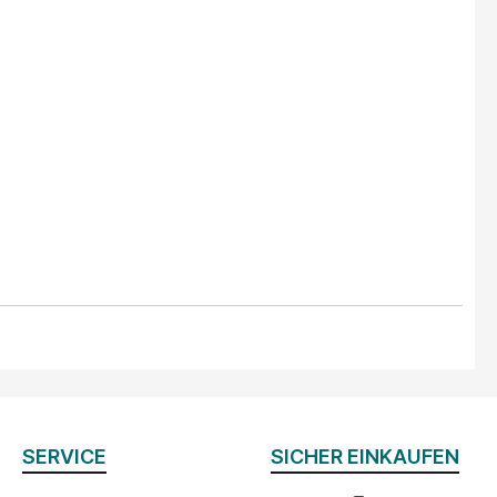
SERVICE
SICHER EINKAUFEN