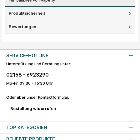
Für Galaxies von Vapefly
Produktsicherheit
Bewertungen
SERVICE-HOTLINE
Unterstützung und Beratung unter:
02158 - 6923290
Mo-Fr, 09:30 - 16:30 Uhr
Oder über unser
Kontaktformular
.
Bestellung widerrufen
TOP KATEGORIEN
BELIEBTE PRODUKTE