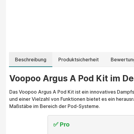
Beschreibung
Produktsicherheit
Bewertun
Voopoo Argus A Pod Kit im Det
Das Voopoo Argus A Pod Kit ist ein innovatives Dampfs
und einer Vielzahl von Funktionen bietet es ein hera
Maßstäbe im Bereich der Pod-Systeme.
✅ Pro