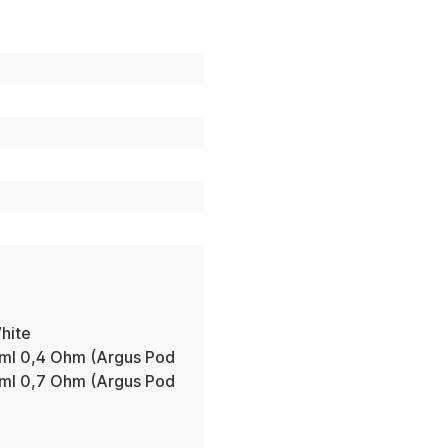
hite
 ml 0,4 Ohm (Argus Pod
 ml 0,7 Ohm (Argus Pod