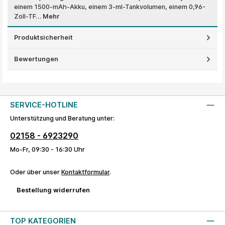
einem 1500-mAh-Akku, einem 3-ml-Tankvolumen, einem 0,96-
Zoll-TF…
Mehr
Produktsicherheit
Bewertungen
SERVICE-HOTLINE
Unterstützung und Beratung unter:
02158 - 6923290
Mo-Fr, 09:30 - 16:30 Uhr
Oder über unser
Kontaktformular
.
Bestellung widerrufen
TOP KATEGORIEN