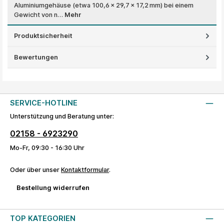
Aluminiumgehäuse (etwa 100,6 × 29,7 × 17,2 mm) bei einem
Gewicht von n…
Mehr
Produktsicherheit
Bewertungen
SERVICE-HOTLINE
Unterstützung und Beratung unter:
02158 - 6923290
Mo-Fr, 09:30 - 16:30 Uhr
Oder über unser
Kontaktformular
.
Bestellung widerrufen
TOP KATEGORIEN