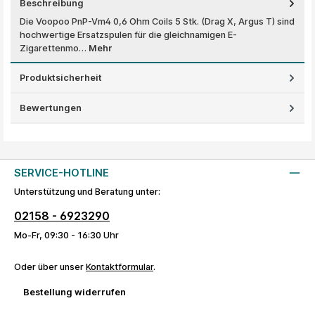
Beschreibung
Die Voopoo PnP-Vm4 0,6 Ohm Coils 5 Stk. (Drag X, Argus T) sind
hochwertige Ersatzspulen für die gleichnamigen E-
Zigarettenmo…
Mehr
Produktsicherheit
Bewertungen
SERVICE-HOTLINE
Unterstützung und Beratung unter:
02158 - 6923290
Mo-Fr, 09:30 - 16:30 Uhr
Oder über unser
Kontaktformular
.
Bestellung widerrufen