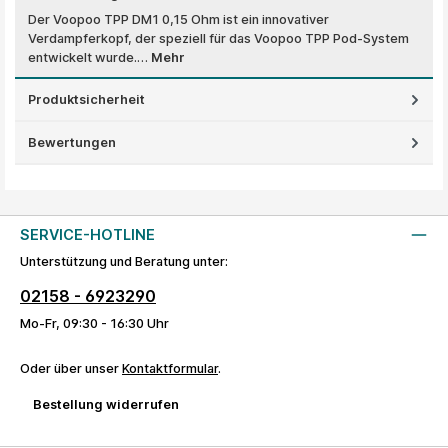
Der Voopoo TPP DM1 0,15 Ohm ist ein innovativer
Verdampferkopf, der speziell für das Voopoo TPP Pod-System
entwickelt wurde.…
Mehr
Produktsicherheit
Bewertungen
SERVICE-HOTLINE
Unterstützung und Beratung unter:
02158 - 6923290
Mo-Fr, 09:30 - 16:30 Uhr
Oder über unser
Kontaktformular
.
Bestellung widerrufen