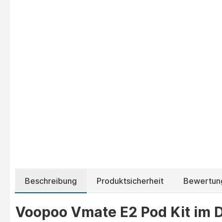
Beschreibung
Produktsicherheit
Bewertun
Voopoo Vmate E2 Pod Kit im D