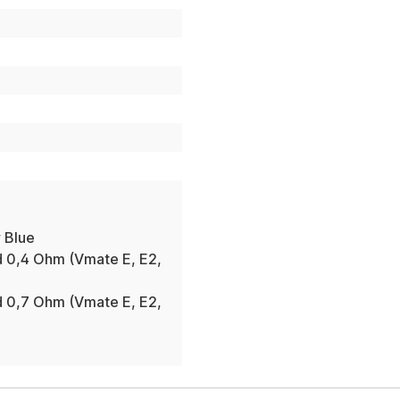
 Blue
 0,4 Ohm (Vmate E, E2,
 0,7 Ohm (Vmate E, E2,