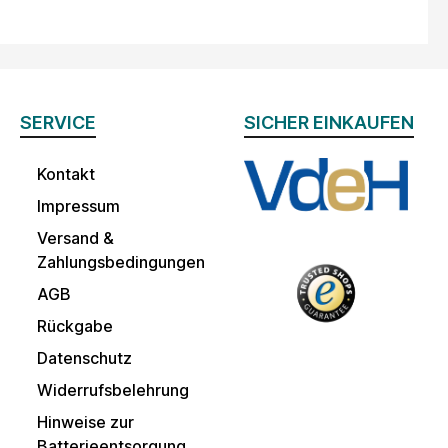
SERVICE
SICHER EINKAUFEN
Kontakt
Impressum
Versand &
Zahlungsbedingungen
AGB
Rückgabe
Datenschutz
Widerrufsbelehrung
Hinweise zur
Batterieentsorgung