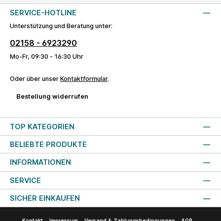
SERVICE-HOTLINE
Unterstützung und Beratung unter:
02158 - 6923290
Mo-Fr, 09:30 - 16:30 Uhr
Oder über unser
Kontaktformular
.
Bestellung widerrufen
TOP KATEGORIEN
BELIEBTE PRODUKTE
INFORMATIONEN
SERVICE
SICHER EINKAUFEN
Kontakt
Impressum
Versand & Zahlungsbedingungen
AGB