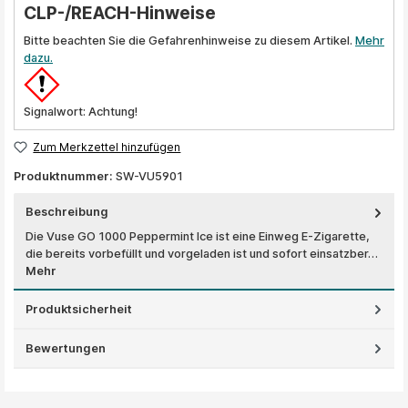
CLP-/REACH-Hinweise
Bitte beachten Sie die Gefahrenhinweise zu diesem Artikel.
Mehr
dazu.
Signalwort: Achtung!
Zum Merkzettel hinzufügen
Produktnummer:
SW-VU5901
Beschreibung
Die Vuse GO 1000 Peppermint Ice ist eine Einweg E-Zigarette,
die bereits vorbefüllt und vorgeladen ist und sofort einsatzber…
Mehr
Produktsicherheit
Bewertungen