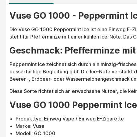
Vuse GO 1000 - Peppermint Ic
Die Vuse GO 1000 Peppermint Ice ist eine Einweg E-Zig
steht für Pfefferminze mit einer kühlen Ice-Note. Das Ge
Geschmack: Pfefferminze mit 
Peppermint Ice zeichnet sich durch ein minzig-frisches
dessertartige Begleitung gibt. Die Ice-Note verstärkt d
Beeren-, Erdbeer- oder Wassermelonengeschmack unt
Diese Sorte richtet sich an erwachsene Nutzer, die kei
Vuse GO 1000 Peppermint Ice
Produkttyp: Einweg Vape / Einweg E-Zigarette
Marke: Vuse
Modell: GO 1000