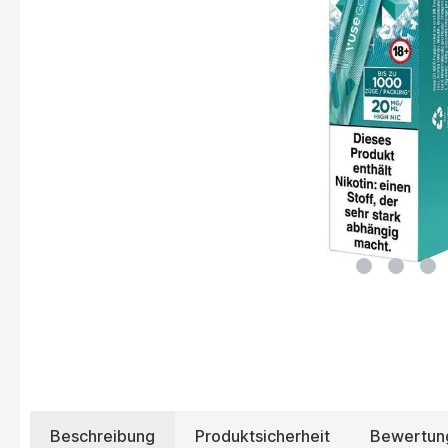
Beschreibung
Produktsicherheit
Bewertun