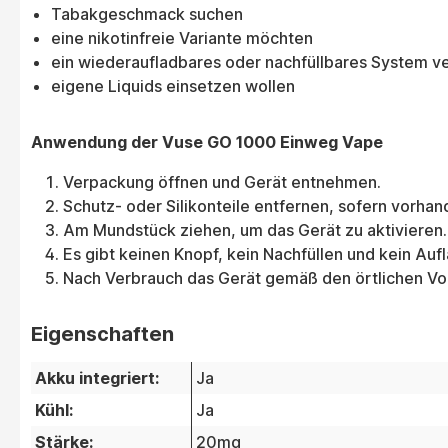
Tabakgeschmack suchen
eine nikotinfreie Variante möchten
ein wiederaufladbares oder nachfüllbares System
eigene Liquids einsetzen wollen
Anwendung der Vuse GO 1000 Einweg Vape
Verpackung öffnen und Gerät entnehmen.
Schutz- oder Silikonteile entfernen, sofern vorhan
Am Mundstück ziehen, um das Gerät zu aktivieren.
Es gibt keinen Knopf, kein Nachfüllen und kein Auf
Nach Verbrauch das Gerät gemäß den örtlichen Vor
Eigenschaften
Akku integriert:
Ja
Kühl:
Ja
Stärke:
20mg