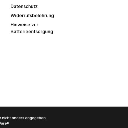
Datenschutz
Widerrufsbelehrung
Hinweise zur
Batterieentsorgung
 nicht anders angegeben.
are®