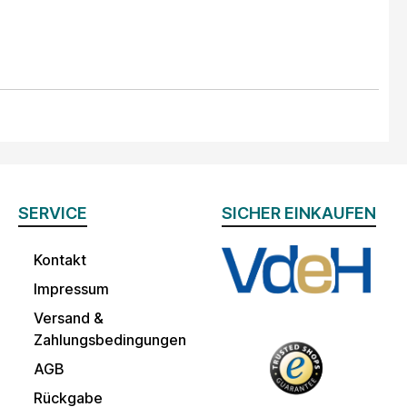
SERVICE
SICHER EINKAUFEN
Kontakt
Impressum
Versand &
Zahlungsbedingungen
AGB
Rückgabe