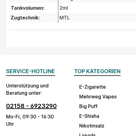
Tankvolumen:
2ml
Zugtechnik:
MTL
SERVICE-HOTLINE
TOP KATEGORIEN
Unterstützung und
E-Zigarette
Beratung unter:
Mehrweg Vapes
02158 - 6923290
Big Puff
E-Shisha
Mo-Fr, 09:30 - 16:30
Uhr
Nikotinsalz
Liquids