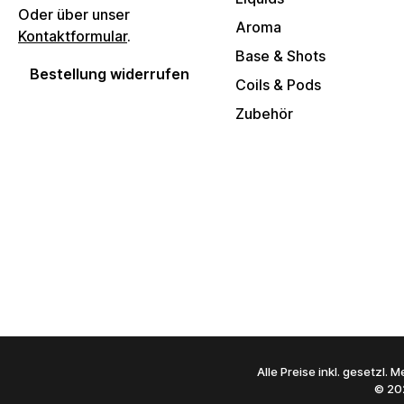
Oder über unser
Aroma
Kontaktformular
.
Base & Shots
Bestellung widerrufen
Coils & Pods
Zubehör
Alle Preise inkl. gesetzl.
© 20