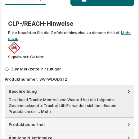
CLP-/REACH-Hinweise
Bitte beachten Sie die Gefahrenhinweise zu diesem Artikel.
Mehr
dazu.
Signalwort: Gefahr!
Zum Merkzettel hinzufügen
Produktnummer:
SW-WDOD312
Beschreibung
Das Liquid Traube Menthol von Wanted hat die folgende
Geschmacksnote: Traube|kühlEs handelt sich bei diesem
Produkt um ein…
Mehr
Produktsicherheit
Ähnliche Nikotinsalze