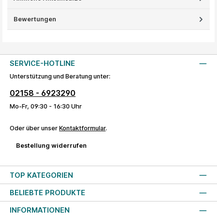
Bewertungen
SERVICE-HOTLINE
Unterstützung und Beratung unter:
02158 - 6923290
Mo-Fr, 09:30 - 16:30 Uhr
Oder über unser
Kontaktformular
.
Bestellung widerrufen
TOP KATEGORIEN
BELIEBTE PRODUKTE
INFORMATIONEN