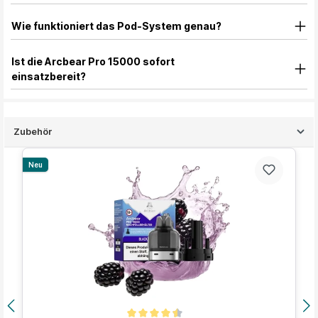
Wie funktioniert das Pod-System genau?
Ist die Arcbear Pro 15000 sofort
einsatzbereit?
Zubehör
Produktgalerie überspringen
Neu