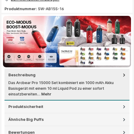
Produktnummer:
SW-AB15S-16
Beschreibung
Das Arcbear Pro 15000 Set kombiniert ein 1000 mAh Akku
Basisgerät mit einem 10 ml Liquid Pod zu einer sofort
einsatzbereiten…
Mehr
Produktsicherheit
Ähnliche Big Puffs
Bewertungen