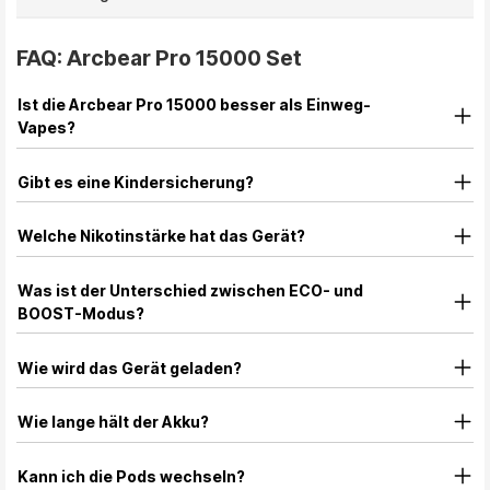
FAQ: Arcbear Pro 15000 Set
Ist die Arcbear Pro 15000 besser als Einweg-
Vapes?
Gibt es eine Kindersicherung?
Welche Nikotinstärke hat das Gerät?
Was ist der Unterschied zwischen ECO- und
BOOST-Modus?
Wie wird das Gerät geladen?
Wie lange hält der Akku?
Kann ich die Pods wechseln?