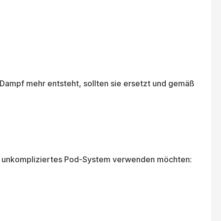
Dampf mehr entsteht, sollten sie ersetzt und gemäß
 ein unkompliziertes Pod-System verwenden möchten: