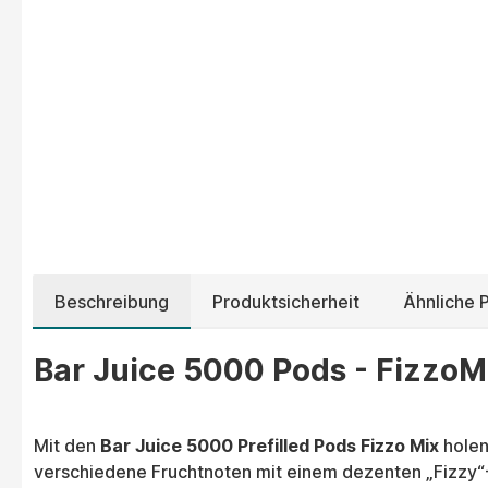
Beschreibung
Produktsicherheit
Ähnliche 
Bar Juice 5000 Pods - FizzoM
Mit den
Bar Juice 5000 Prefilled Pods Fizzo Mix
holen
verschiedene Fruchtnoten mit einem dezenten „Fizzy“-E