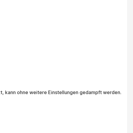
tzt, kann ohne weitere Einstellungen gedampft werden.