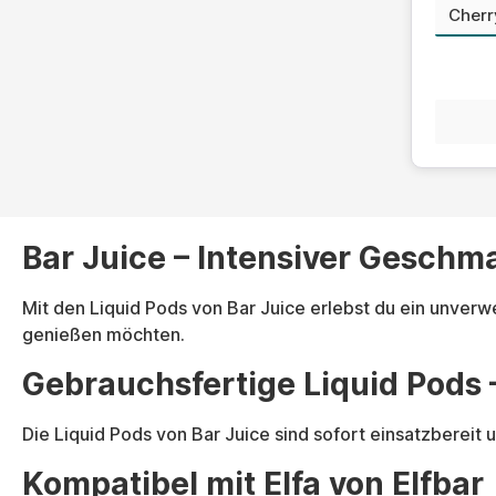
Ges
Bar Juice – Intensiver Geschm
Mit den Liquid Pods von Bar Juice erlebst du ein unver
genießen möchten.
Gebrauchsfertige Liquid Pods 
Die Liquid Pods von Bar Juice sind sofort einsatzberei
Kompatibel mit Elfa von Elfbar