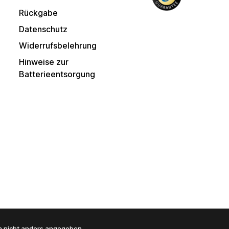
Rückgabe
Datenschutz
Widerrufsbelehrung
Hinweise zur
Batterieentsorgung
 nicht anders angegeben.