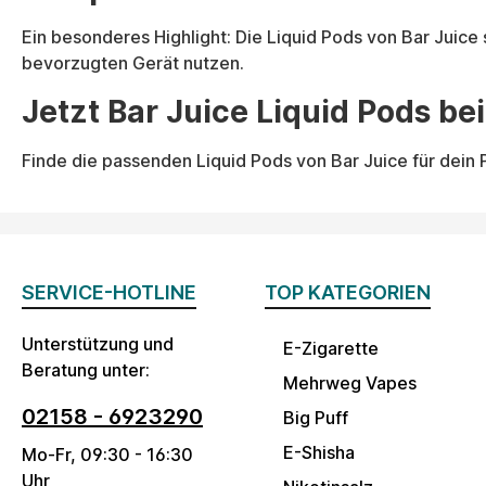
Ein besonderes Highlight: Die Liquid Pods von Bar Juice
bevorzugten Gerät nutzen.
Jetzt Bar Juice Liquid Pods b
Finde die passenden Liquid Pods von Bar Juice für dein
SERVICE-HOTLINE
TOP KATEGORIEN
Unterstützung und
E-Zigarette
Beratung unter:
Mehrweg Vapes
02158 - 6923290
Big Puff
E-Shisha
Mo-Fr, 09:30 - 16:30
Uhr