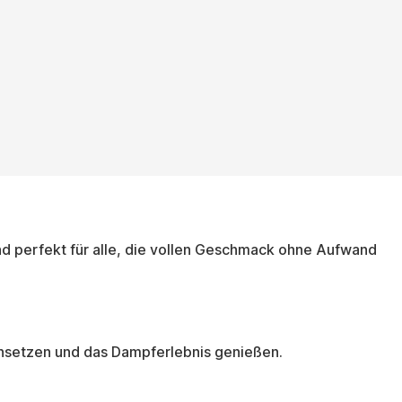
nd perfekt für alle, die vollen Geschmack ohne Aufwand
einsetzen und das Dampferlebnis genießen.