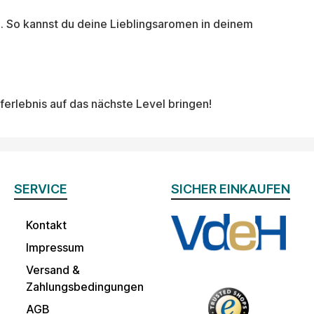
l. So kannst du deine Lieblingsaromen in deinem
erlebnis auf das nächste Level bringen!
SERVICE
SICHER EINKAUFEN
Kontakt
Impressum
Versand &
Zahlungsbedingungen
AGB