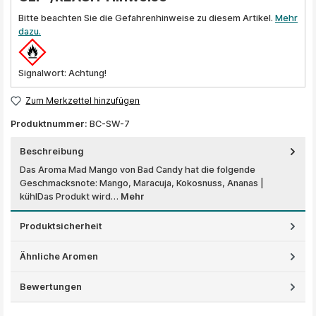
Bitte beachten Sie die Gefahrenhinweise zu diesem Artikel.
Mehr
dazu.
Signalwort: Achtung!
Zum Merkzettel hinzufügen
Produktnummer:
BC-SW-7
Beschreibung
Das Aroma Mad Mango von Bad Candy hat die folgende
Geschmacksnote: Mango, Maracuja, Kokosnuss, Ananas |
kühlDas Produkt wird…
Mehr
Produktsicherheit
Ähnliche Aromen
Bewertungen