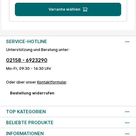
Variante wählen
SERVICE-HOTLINE
Unterstützung und Beratung unter:
02158 - 6923290
Mo-Fr, 09:30 - 16:30 Uhr
Oder über unser
Kontaktformular
.
Bestellung widerrufen
TOP KATEGORIEN
BELIEBTE PRODUKTE
INFORMATIONEN