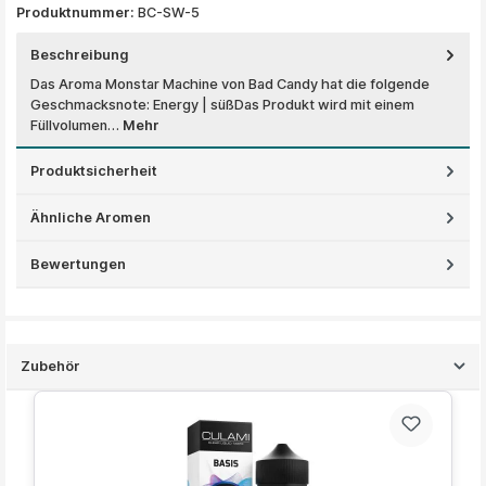
Produktnummer:
BC-SW-5
Beschreibung
Das Aroma Monstar Machine von Bad Candy hat die folgende
Geschmacksnote: Energy | süßDas Produkt wird mit einem
Füllvolumen…
Mehr
Produktsicherheit
Ähnliche Aromen
Bewertungen
Zubehör
Produktgalerie überspringen