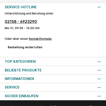
SERVICE-HOTLINE
Unterstützung und Beratung unter:
02158 - 6923290
Mo-Fr, 09:30 - 16:30 Uhr
Oder über unser
Kontaktformular
.
Bestellung widerrufen
TOP KATEGORIEN
BELIEBTE PRODUKTE
INFORMATIONEN
SERVICE
SICHER EINKAUFEN