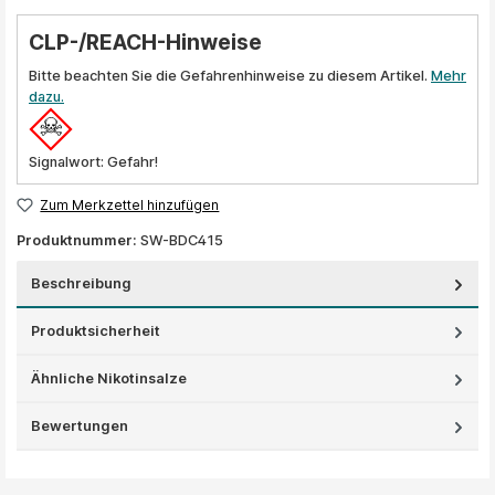
CLP-/REACH-Hinweise
Bitte beachten Sie die Gefahrenhinweise zu diesem Artikel.
Mehr
dazu.
Signalwort: Gefahr!
Zum Merkzettel hinzufügen
Produktnummer:
SW-BDC415
Beschreibung
Produktsicherheit
Ähnliche Nikotinsalze
Bewertungen