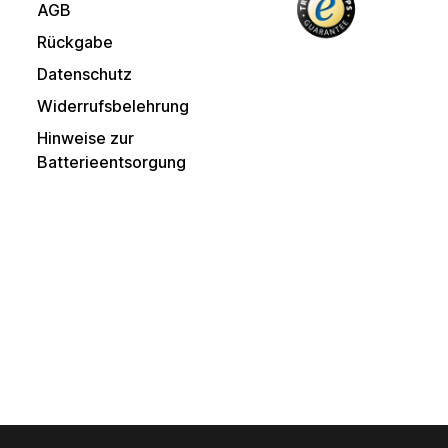
AGB
Rückgabe
Datenschutz
Widerrufsbelehrung
Hinweise zur
Batterieentsorgung