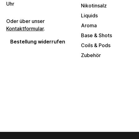
Uhr
Nikotinsalz
Liquids
Oder über unser
Aroma
Kontaktformular
.
Base & Shots
Bestellung widerrufen
Coils & Pods
Zubehör