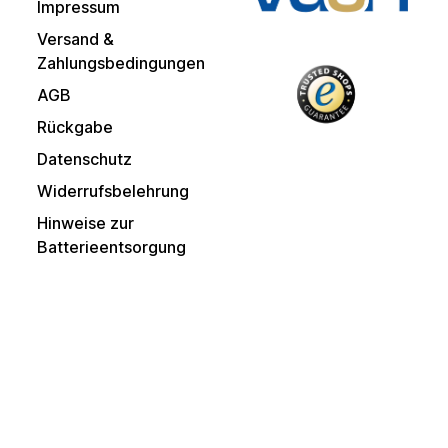
Impressum
Versand &
Zahlungsbedingungen
AGB
Rückgabe
Datenschutz
Widerrufsbelehrung
Hinweise zur
Batterieentsorgung