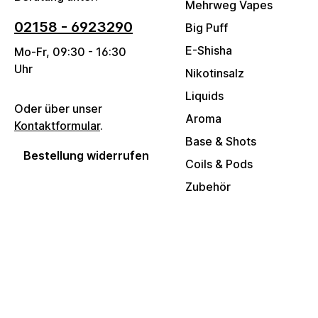
Mehrweg Vapes
02158 - 6923290
Big Puff
E-Shisha
Mo-Fr, 09:30 - 16:30
Uhr
Nikotinsalz
Liquids
Oder über unser
Aroma
Kontaktformular
.
Base & Shots
Bestellung widerrufen
Coils & Pods
Zubehör